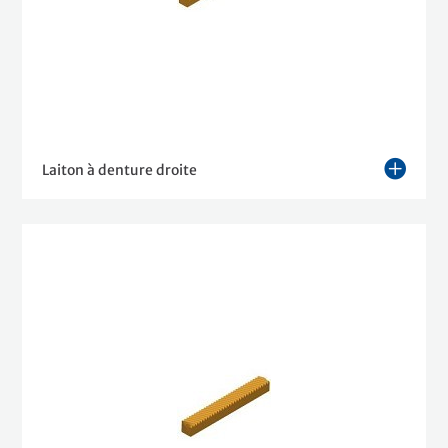
Laiton à denture droite