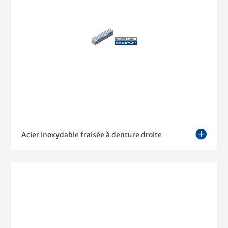
Acier inoxydable fraisée à denture droite