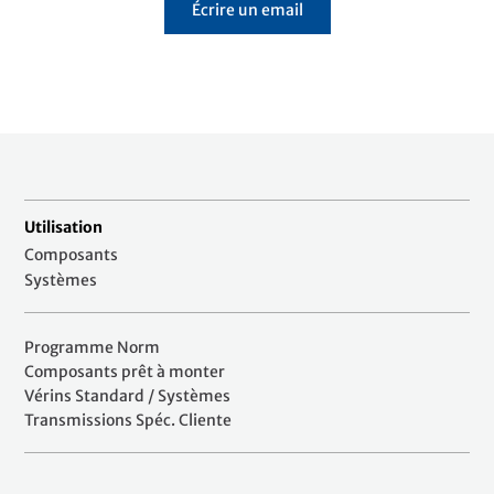
Écrire un email
Utilisation
Composants
Systèmes
Programme Norm
Composants prêt à monter
Vérins Standard / Systèmes
Transmissions Spéc. Cliente