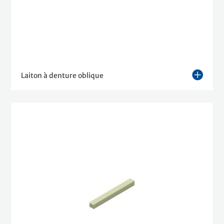
Laiton à denture oblique