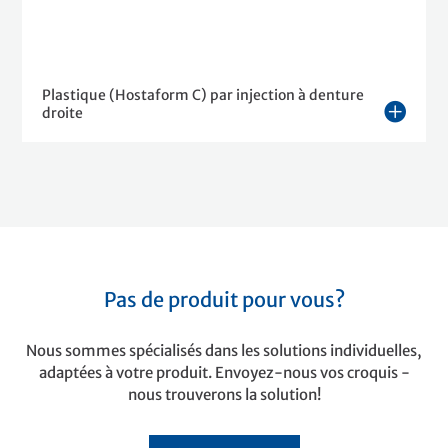
Plastique (Hostaform C) par injection à denture
droite
Pas de produit pour vous?
Nous sommes spécialisés dans les solutions individuelles,
adaptées à votre produit. Envoyez-nous vos croquis -
nous trouverons la solution!