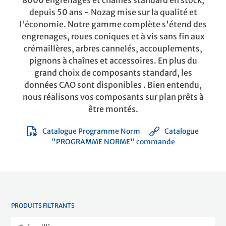
8000 engrenages et chaînes standard en stock,
depuis 50 ans - Nozag mise sur la qualité et
l'économie. Notre gamme complète s'étend des
engrenages, roues coniques et à vis sans fin aux
crémaillères, arbres cannelés, accouplements,
pignons à chaînes et accessoires. En plus du
grand choix de composants standard, les
données CAO sont disponibles . Bien entendu,
nous réalisons vos composants sur plan prêts à
être montés.
Catalogue Programme Norm
Catalogue
"PROGRAMME NORME" commande
PRODUITS FILTRANTS