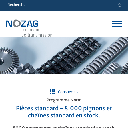
Conspectus
Programme Norm
Pièces standard - 8'000 pignons et
chaînes standard en stock.