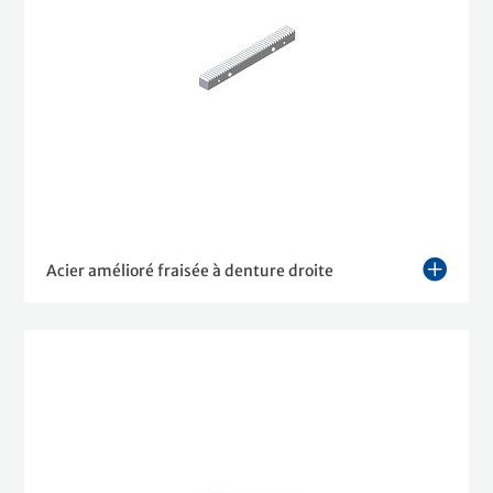
Acier amélioré fraisée à denture droite