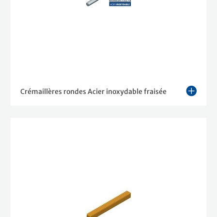
Crémaillères rondes Acier inoxydable fraisée