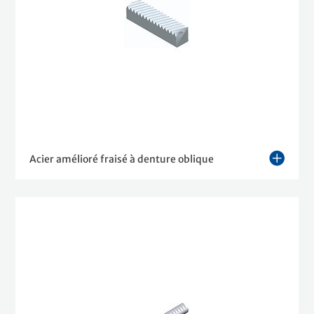
Acier amélioré fraisé à denture oblique