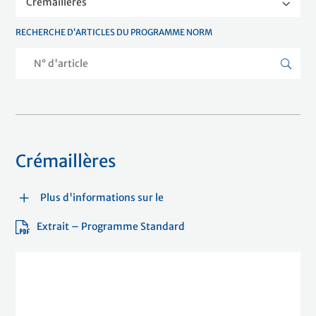
Crémaillères
RECHERCHE D’ARTICLES DU PROGRAMME NORM
Crémaillères
Plus d'informations sur le
Extrait – Programme Standard