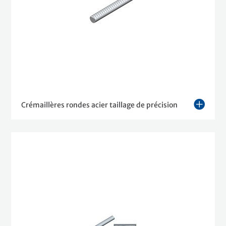
Crémaillères rondes acier taillage de précision