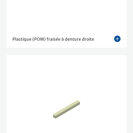
Plastique (POM) fraisée à denture droite