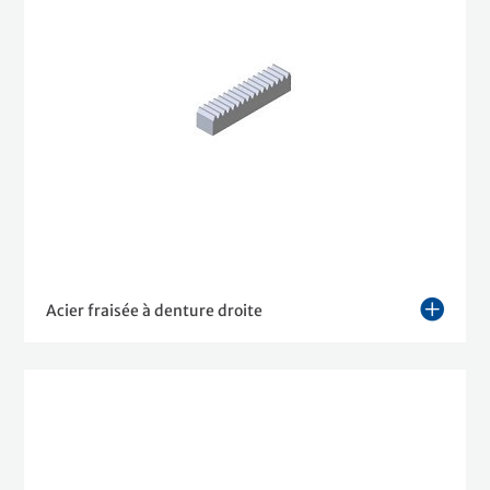
Acier fraisée à denture droite