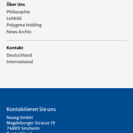
Über Uns
Philosophie
Leitbild
Polygena Holding
News Archiv
Kontakt
Deutschland
International
Kontaktieren Sie uns
Nozag GmbH
Magdeburger Strasse 19
74889 Sinsheim