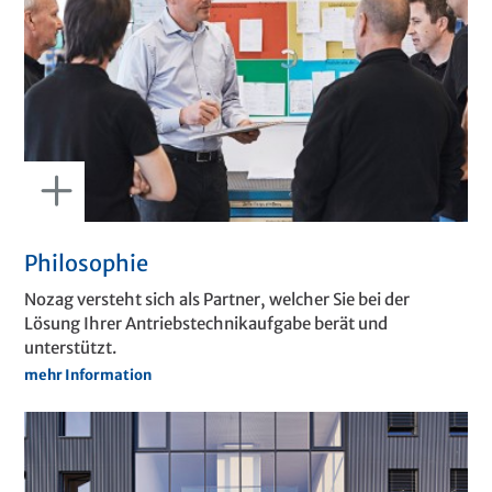
Philosophie
Nozag versteht sich als Partner, welcher Sie bei der
Lösung Ihrer Antriebstechnikaufgabe berät und
unterstützt.
mehr Information