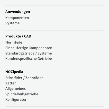
Anwendungen
Komponenten
Systeme
Produkte / CAD
Normteile
Einbaufertige Komponenten
Standardgetriebe / Systeme
Kundenspezifische Getriebe
NOZipedia
Stirnräder / Zahnräder
Ketten
Allgemeines
Spindelhubgetriebe
Konfigurator