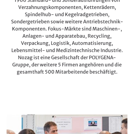
1966 Standard- und Sonderausführungen von
Verzahnungskomponenten, Kettenrädern,
Spindelhub- und Kegelradgetrieben,
Sondergetrieben sowie weitere Antriebstechnik-
Komponenten. Fokus-Märkte sind Maschinen-,
Anlagen- und Apparatebau, Recycling,
Verpackung, Logistik, Automatisierung,
Lebensmittel- und Medizintechnische Industrie.
Nozag ist eine Gesellschaft der POLYGENA-
Gruppe, der weitere 5 Firmen angehören und die
gesamthaft 500 Mitarbeitende beschäftigt.