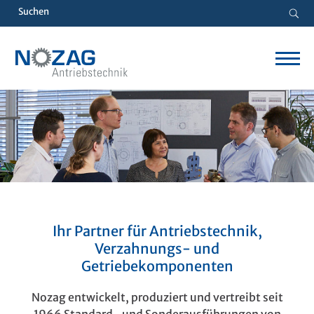
Ihr Partner für Antriebstechnik,
Verzahnungs- und
Getriebekomponenten
Nozag entwickelt, produziert und vertreibt seit